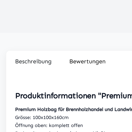
Beschreibung
Bewertungen
Produktinformationen "Premiu
Premium Holzbag für Brennholzhandel und Landwir
Grösse: 100x100x160cm
Öffnung oben: komplett offen