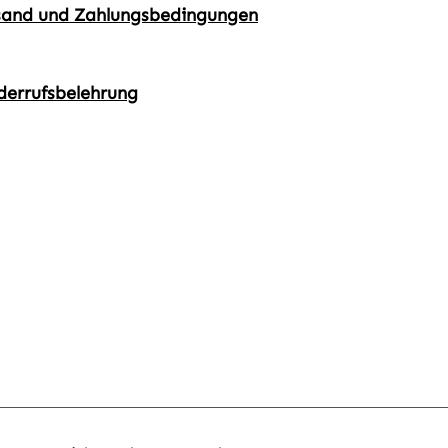
sand und Zahlungsbedingungen
derrufsbelehrung