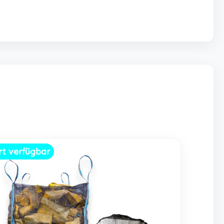
rt verfügbar