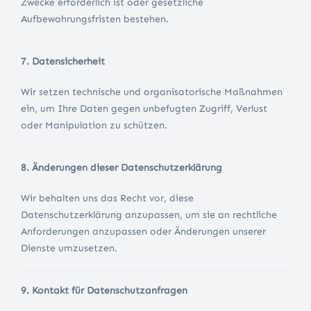
Zwecke erforderlich ist oder gesetzliche
Aufbewahrungsfristen bestehen.
7. Datensicherheit
Wir setzen technische und organisatorische Maßnahmen
ein, um Ihre Daten gegen unbefugten Zugriff, Verlust
oder Manipulation zu schützen.
8. Änderungen dieser Datenschutzerklärung
Wir behalten uns das Recht vor, diese
Datenschutzerklärung anzupassen, um sie an rechtliche
Anforderungen anzupassen oder Änderungen unserer
Dienste umzusetzen.
9. Kontakt für Datenschutzanfragen