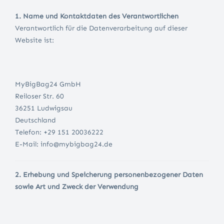
1. Name und Kontaktdaten des Verantwortlichen
Verantwortlich für die Datenverarbeitung auf dieser
Website ist:
MyBigBag24 GmbH
Reiloser Str. 60
36251 Ludwigsau
Deutschland
Telefon: +29 151 20036222
E-Mail: info@mybigbag24.de
2. Erhebung und Speicherung personenbezogener Daten
sowie Art und Zweck der Verwendung