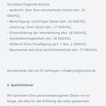
Sie haben folgende Rechte:
- Auskunft: über Ihre verarbeiteten Daten (Art. 15
DSGVO),
- Berichtigung: unrichtiger Daten (Art. 16 DSGVO),
- Löschung: Ihrer Daten (Art. 17 DSGVO),
- Einschränkung der Verarbeitung (Art. 18 DSGVO),
- Datenübertragbarkeit (Art. 20 DSGVO),
- Widerruf Ihrer Einwilligung (Art. 7 Abs. 3 DSGVO),
- Beschwerde bei einer Aufsichtsbehörde (Art. 77 DSGVO).
Kontaktieren Sie uns für Anfragen: info@mybigbag24.de
6. Speicherdauer
Wir speichern Ihre personenbezogenen Daten nur so
lange, wie dies für die Erfüllung der oben genannten