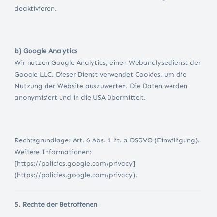
deaktivieren.
b) Google Analytics
Wir nutzen Google Analytics, einen Webanalysedienst der
Google LLC. Dieser Dienst verwendet Cookies, um die
Nutzung der Website auszuwerten. Die Daten werden
anonymisiert und in die USA übermittelt.
Rechtsgrundlage: Art. 6 Abs. 1 lit. a DSGVO (Einwilligung).
Weitere Informationen:
[https://policies.google.com/privacy]
(https://policies.google.com/privacy).
5. Rechte der Betroffenen