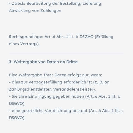
- Zweck: Bearbeitung der Bestellung, Lieferung,
Abwicklung von Zahlungen
Rechtsgrundlage: Art. 6 Abs. 1 lit. b DSGVO (Erfüllung
eines Vertrags).
3. Weitergabe von Daten an Dritte
Eine Weitergabe Ihrer Daten erfolgt nur, wenn:
- dies zur Vertragserfüllung erforderlich ist (z. B. an
Zahlungsdienstleister, Versanddienstleister),
- Sie Ihre Einwilligung gegeben haben (Art. 6 Abs. 1 lit. a
DSGVO),
- eine gesetzliche Verpflichtung besteht (Art. 6 Abs. 1 lit. c
DSGVO).