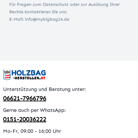
Für Fragen zum Datenschutz oder zur Ausübung Ihrer
Rechte kontaktieren Sie uns:
E-Mail: info@mybigbag24.de
Unterstützung und Beratung unter:
06621-7966796
Gerne auch per WhatsApp:
0151-20036222
Mo-Fr, 09:00 - 16:00 Uhr