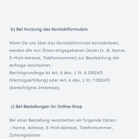
b) Bei Nutzung des Kontaktformulars
Wenn Sie uns über das Kontaktformular kontaktieren,
werden die von Ihnen eingegebenen Daten (z. B. Name,
E-Mail-Adresse, Telefonnummer) zur Bearbeitung der
Anfrage verarbeitet.
Rechtsgrundlage ist Art. 6 Abs. 1 lit. b DSGVO
(Vertragserfüllung) oder Art. 6 Abs. 1 lit. f DSGVO
(berechtigtes Interesse).
c) Bei Bestellungen im Online-Shop
Bei einer Bestellung verarbeiten wir folgende Daten:
- Name, Adresse, E-Mail-Adresse, Telefonnummer,
Zahlungsdaten