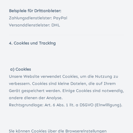
Beispiele für Drittanbieter:
Zahlungsdienstleister: PayPal
Versanddienstleister: DHL
4. Cookies und Tracking
a) Cookies
Unsere Website verwendet Cookies, um die Nutzung zu
verbessern. Cookies sind kleine Dateien, die auf Ihrem
Gerät gespeichert werden. Einige Cookies sind notwendig,
andere dienen der Analyse.
Rechtsgrundlage: Art. 6 Abs. 1 lit. a DSGVO (Einwilligung).
Sie können Cookies über die Browsereinstellungen