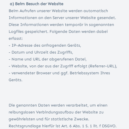
a) Beim Besuch der Website
Beim Aufrufen unserer Website werden automatisch
Informationen an den Server unserer Website gesendet.
Diese Informationen werden temporär in sogenannten
Logfiles gespeichert. Folgende Daten werden dabei
erfasst:
- IP-Adresse des anfragenden Geräts,
- Datum und Uhrzeit des Zugriffs,
- Name und URL der abgerufenen Datei,
- Website, von der aus der Zugriff erfolgt (Referrer-URL),
- verwendeter Browser und ggf. Betriebssystem Ihres
Geräts.
Die genannten Daten werden verarbeitet, um einen
reibungslosen Verbindungsaufbau der Website zu
gewährleisten und für statistische Zwecke.
Rechtsgrundlage hierfür ist Art. 6 Abs. 1 S. 1 lit. f DSGVO.