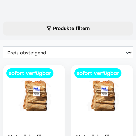
Produkte filtern
sofort verfügbar
sofort verfügbar