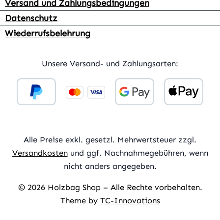
Versand und Zahlungsbedingungen
Datenschutz
Wiederrufsbelehrung
Unsere Versand- und Zahlungsarten:
Alle Preise exkl. gesetzl. Mehrwertsteuer zzgl.
Versandkosten
und ggf. Nachnahmegebühren, wenn
nicht anders angegeben.
© 2026 Holzbag Shop – Alle Rechte vorbehalten.
Theme by
TC-Innovations