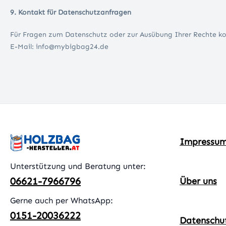
9. Kontakt für Datenschutzanfragen
Für Fragen zum Datenschutz oder zur Ausübung Ihrer Rechte ko
E-Mail: info@mybigbag24.de
Impressu
Unterstützung und Beratung unter:
06621-7966796
Über uns
Gerne auch per WhatsApp:
0151-20036222
Datenschu