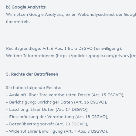
b) Google Analytics
Wir nutzen Google Analytics, einen Webanalysedienst der Googl
übermittelt.
Rechtsgrundlage: Art. 6 Abs. 1 lit. a DSGVO (Einwilligung).
Weitere Informationen: [https://policies.google.com/privacy](ht
5. Rechte der Betroffenen
Sie haben folgende Rechte:
- Auskunft: über Ihre verarbeiteten Daten (Art. 15 DSGVO),
- Berichtigung: unrichtiger Daten (Art. 16 DSGVO),
- Löschung: Ihrer Daten (Art. 17 DSGVO),
- Einschränkung der Verarbeitung (Art. 18 DSGVO),
- Datenübertragbarkeit (Art. 20 DSGVO),
- Widerruf Ihrer Einwilligung (Art. 7 Abs. 3 DSGVO),