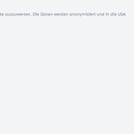
te auszuwerten. Die Daten werden anonymisiert und in die USA