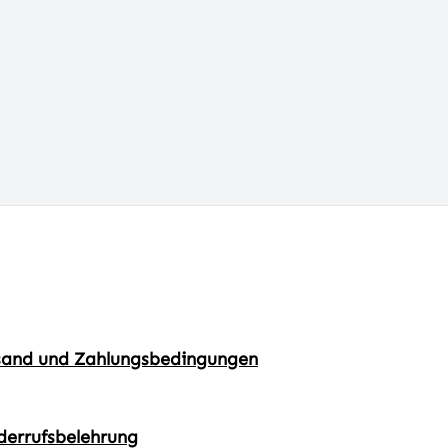
sand und Zahlungsbedingungen
derrufsbelehrung