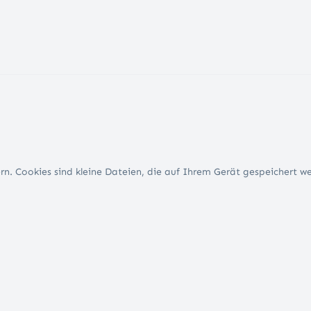
n. Cookies sind kleine Dateien, die auf Ihrem Gerät gespeichert w