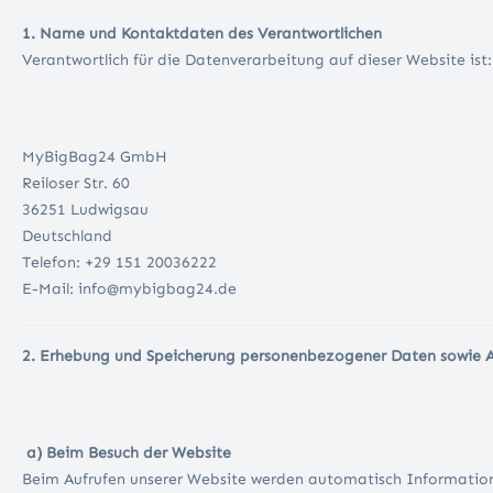
1. Name und Kontaktdaten des Verantwortlichen
Verantwortlich für die Datenverarbeitung auf dieser Website ist:
MyBigBag24 GmbH
Reiloser Str. 60
36251 Ludwigsau
Deutschland
Telefon: +29 151 20036222
E-Mail: info@mybigbag24.de
2. Erhebung und Speicherung personenbezogener Daten sowie 
a) Beim Besuch der Website
Beim Aufrufen unserer Website werden automatisch Information