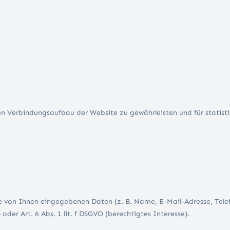
Verbindungsaufbau der Website zu gewährleisten und für statistische
ie von Ihnen eingegebenen Daten (z. B. Name, E-Mail-Adresse, Tel
 oder Art. 6 Abs. 1 lit. f DSGVO (berechtigtes Interesse).