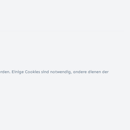
erden. Einige Cookies sind notwendig, andere dienen der