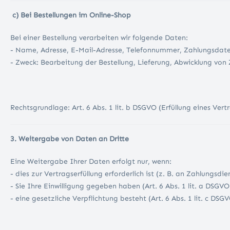
c) Bei Bestellungen im Online-Shop
Bei einer Bestellung verarbeiten wir folgende Daten:
- Name, Adresse, E-Mail-Adresse, Telefonnummer, Zahlungsdat
- Zweck: Bearbeitung der Bestellung, Lieferung, Abwicklung von
Rechtsgrundlage: Art. 6 Abs. 1 lit. b DSGVO (Erfüllung eines Vertr
3. Weitergabe von Daten an Dritte
Eine Weitergabe Ihrer Daten erfolgt nur, wenn:
- dies zur Vertragserfüllung erforderlich ist (z. B. an Zahlungsdie
- Sie Ihre Einwilligung gegeben haben (Art. 6 Abs. 1 lit. a DSGVO
- eine gesetzliche Verpflichtung besteht (Art. 6 Abs. 1 lit. c DSGV