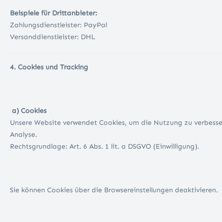
Beispiele für Drittanbieter:
Zahlungsdienstleister: PayPal
Versanddienstleister: DHL
4. Cookies und Tracking
a) Cookies
Unsere Website verwendet Cookies, um die Nutzung zu verbesser
Analyse.
Rechtsgrundlage: Art. 6 Abs. 1 lit. a DSGVO (Einwilligung).
Sie können Cookies über die Browsereinstellungen deaktivieren.