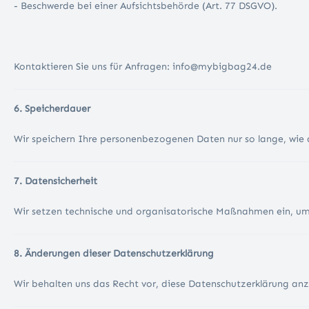
- Beschwerde bei einer Aufsichtsbehörde (Art. 77 DSGVO).
Kontaktieren Sie uns für Anfragen: info@mybigbag24.de
6. Speicherdauer
Wir speichern Ihre personenbezogenen Daten nur so lange, wie d
7. Datensicherheit
Wir setzen technische und organisatorische Maßnahmen ein, um 
8. Änderungen dieser Datenschutzerklärung
Wir behalten uns das Recht vor, diese Datenschutzerklärung an