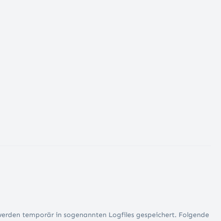
werden temporär in sogenannten Logfiles gespeichert. Folgende