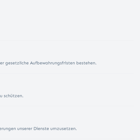
der gesetzliche Aufbewahrungsfristen bestehen.
u schützen.
derungen unserer Dienste umzusetzen.