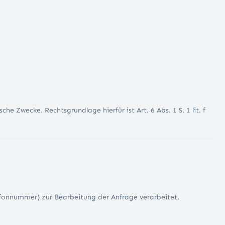
 Zwecke. Rechtsgrundlage hierfür ist Art. 6 Abs. 1 S. 1 lit. f
efonnummer) zur Bearbeitung der Anfrage verarbeitet.