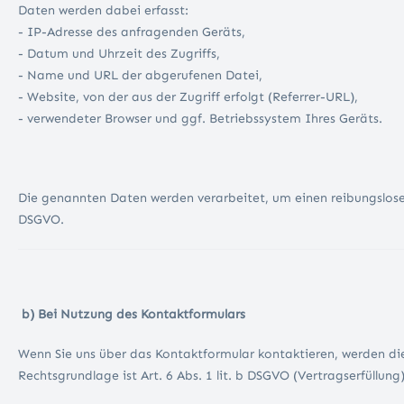
Daten werden dabei erfasst:
- IP-Adresse des anfragenden Geräts,
- Datum und Uhrzeit des Zugriffs,
- Name und URL der abgerufenen Datei,
- Website, von der aus der Zugriff erfolgt (Referrer-URL),
- verwendeter Browser und ggf. Betriebssystem Ihres Geräts.
Die genannten Daten werden verarbeitet, um einen reibungslosen 
DSGVO.
b) Bei Nutzung des Kontaktformulars
Wenn Sie uns über das Kontaktformular kontaktieren, werden d
Rechtsgrundlage ist Art. 6 Abs. 1 lit. b DSGVO (Vertragserfüllung)