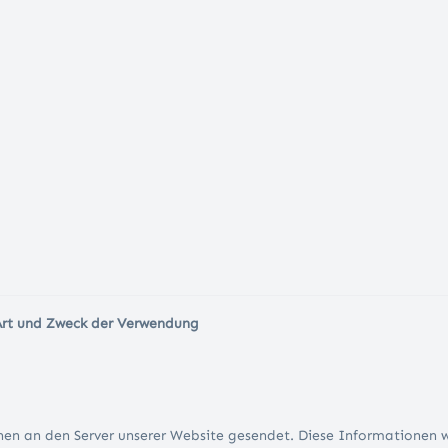
Art und Zweck der Verwendung
en an den Server unserer Website gesendet. Diese Informationen 