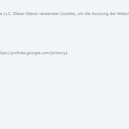
e LLC. Dieser Dienst verwendet Cookies, um die Nutzung der Websi
tps://policies.google.com/privacy).