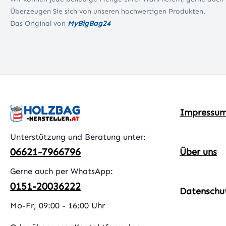
Überzeugen Sie sich von unseren hochwertigen Produkten.
Das Original von
MyBigBag24
Impressu
Unterstützung und Beratung unter:
06621-7966796
Über uns
Gerne auch per WhatsApp:
0151-20036222
Datenschu
Mo-Fr, 09:00 - 16:00 Uhr