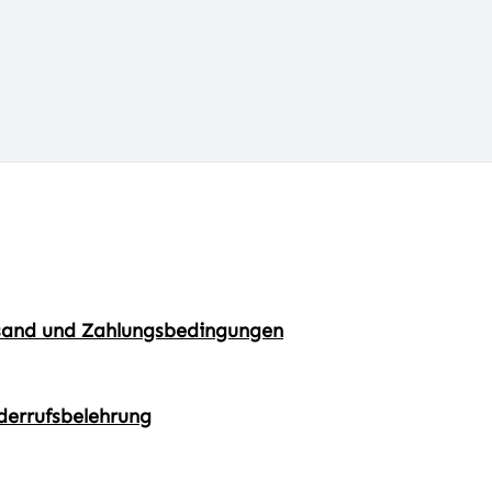
sand und Zahlungsbedingungen
derrufsbelehrung