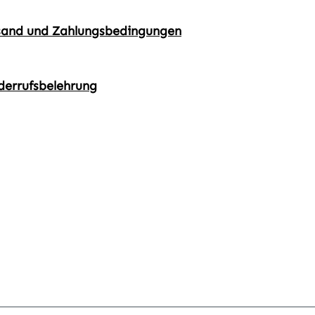
sand und Zahlungsbedingungen
derrufsbelehrung