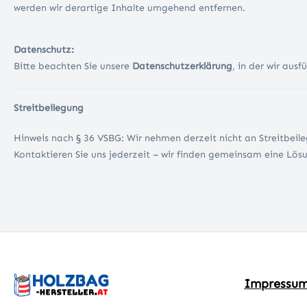
werden wir derartige Inhalte umgehend entfernen.
Datenschutz:
Bitte beachten Sie unsere
Datenschutzerklärung
, in der wir au
Streitbeilegung
Hinweis nach § 36 VSBG: Wir nehmen derzeit nicht an Streitbeilegu
Kontaktieren Sie uns jederzeit – wir finden gemeinsam eine Lös
Impressu