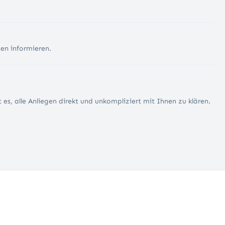
en informieren.
 es, alle Anliegen direkt und unkompliziert mit Ihnen zu klären.