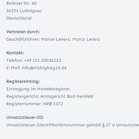
Reiloser Str. 60
36251 Ludwigsau
Deutschland
Vertreten durch:
Geschäftsführer: Marcel Lenerz, Marco Lenerz
Kontakt:
Telefon: +49 151 20036222
E-Mail: info@mybigbag24.de
Registereintrag:
Eintragung im Handelsregister.
Registergericht: Amtsgericht Bad Hersfeld
Registernummer: HRB 3372
Umsatzsteuer-ID:
Umsatzsteuer-Identifikationsnummer gemäß § 27 a Umsatzste