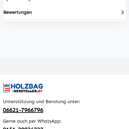
Bewertungen
Unterstützung und Beratung unter:
06621-7966796
Gerne auch per WhatsApp: