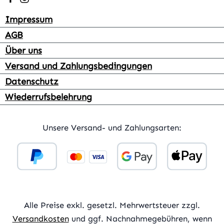
Impressum
AGB
Über uns
Versand und Zahlungsbedingungen
Datenschutz
Wiederrufsbelehrung
Unsere Versand- und Zahlungsarten:
Alle Preise exkl. gesetzl. Mehrwertsteuer zzgl.
Versandkosten
und ggf. Nachnahmegebühren, wenn