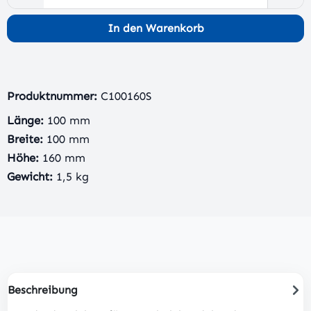
In den Warenkorb
Produktnummer:
C100160S
Länge:
100 mm
Breite:
100 mm
Höhe:
160 mm
Gewicht:
1,5 kg
Beschreibung