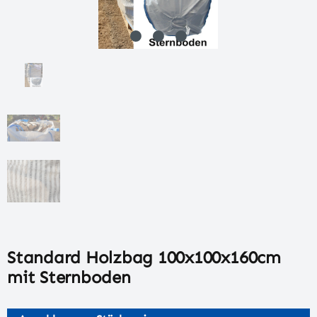
Standard Holzbag 100x100x160cm
mit Sternboden