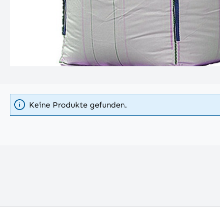
Keine Produkte gefunden.