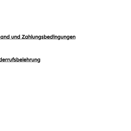
sand und Zahlungsbedingungen
derrufsbelehrung