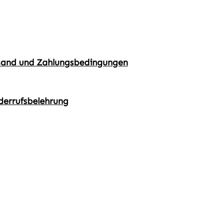
sand und Zahlungsbedingungen
derrufsbelehrung