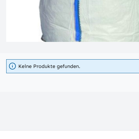
Keine Produkte gefunden.