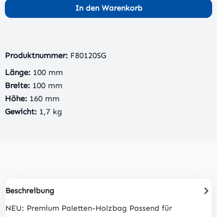
In den Warenkorb
Produktnummer:
F80120SG
Länge:
100 mm
Breite:
100 mm
Höhe:
160 mm
Gewicht:
1,7 kg
Beschreibung
NEU: Premium Paletten-Holzbag Passend für