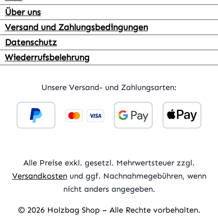
Über uns
Versand und Zahlungsbedingungen
Datenschutz
Wiederrufsbelehrung
Unsere Versand- und Zahlungsarten:
Alle Preise exkl. gesetzl. Mehrwertsteuer zzgl.
Versandkosten
und ggf. Nachnahmegebühren, wenn
nicht anders angegeben.
© 2026 Holzbag Shop – Alle Rechte vorbehalten.