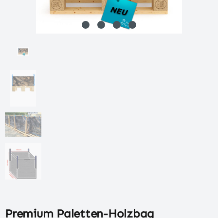
Premium Paletten-Holzbag