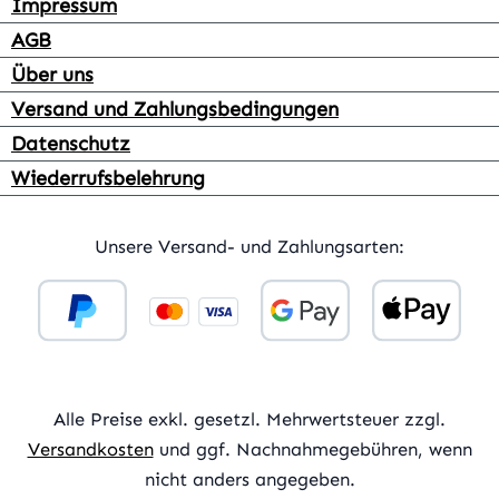
Impressum
AGB
Über uns
Versand und Zahlungsbedingungen
Datenschutz
Wiederrufsbelehrung
Unsere Versand- und Zahlungsarten:
Alle Preise exkl. gesetzl. Mehrwertsteuer zzgl.
Versandkosten
und ggf. Nachnahmegebühren, wenn
nicht anders angegeben.