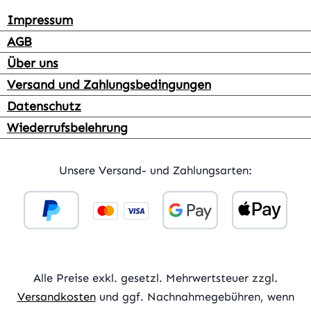
Impressum
AGB
Über uns
Versand und Zahlungsbedingungen
Datenschutz
Wiederrufsbelehrung
Unsere Versand- und Zahlungsarten:
Alle Preise exkl. gesetzl. Mehrwertsteuer zzgl.
Versandkosten
und ggf. Nachnahmegebühren, wenn