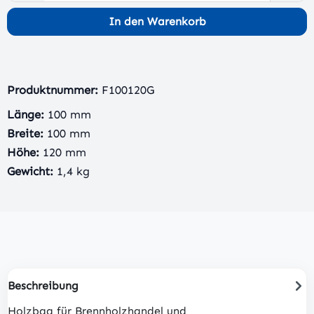
In den Warenkorb
Produktnummer:
F100120G
Länge:
100 mm
Breite:
100 mm
Höhe:
120 mm
Gewicht:
1,4 kg
Beschreibung
Holzbag für Brennholzhandel und