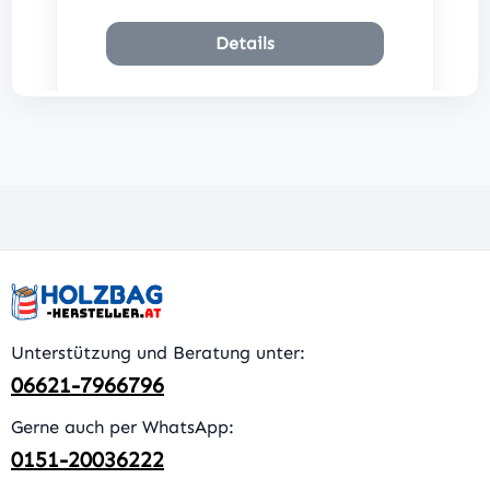
Details
Unterstützung und Beratung unter:
06621-7966796
Gerne auch per WhatsApp:
0151-20036222