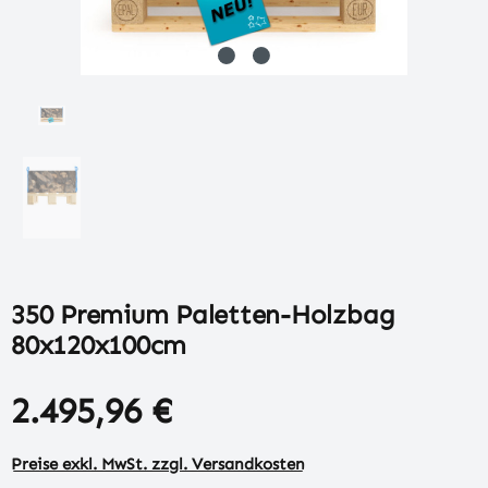
350 Premium Paletten-Holzbag
80x120x100cm
2.495,96 €
Preise exkl. MwSt. zzgl. Versandkosten