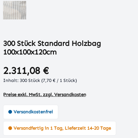
300 Stück Standard Holzbag
100x100x120cm
2.311,08 €
Inhalt:
300 Stück
(7,70 € / 1 Stück)
Preise exkl. MwSt. zzgl. Versandkosten
Versandkostenfrei
Versandfertig in 1 Tag, Lieferzeit 14-20 Tage