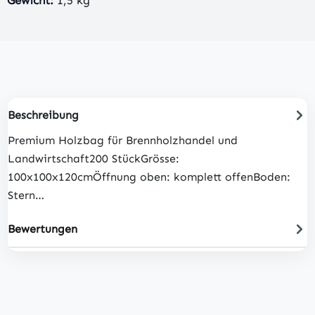
Beschreibung
Premium Holzbag für Brennholzhandel und
Landwirtschaft200 StückGrösse:
100x100x120cmÖffnung oben: komplett offenBoden:
Stern…
Bewertungen