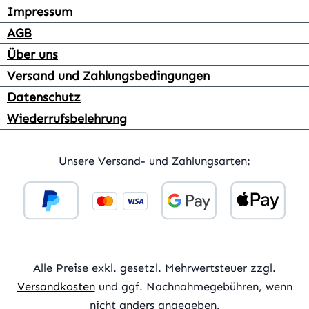
Impressum
AGB
Über uns
Versand und Zahlungsbedingungen
Datenschutz
Wiederrufsbelehrung
Unsere Versand- und Zahlungsarten:
Alle Preise exkl. gesetzl. Mehrwertsteuer zzgl.
Versandkosten
und ggf. Nachnahmegebühren, wenn
nicht anders angegeben.