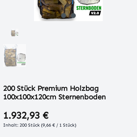
200 Stück Premium Holzbag
100x100x120cm Sternenboden
1.932,93 €
Inhalt:
200 Stück
(9,66 € / 1 Stück)