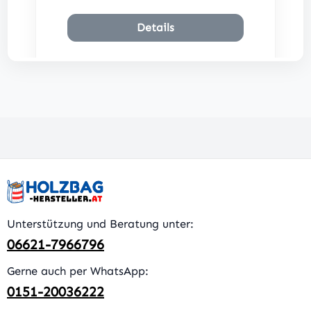
Details
Unterstützung und Beratung unter:
06621-7966796
Gerne auch per WhatsApp:
0151-20036222