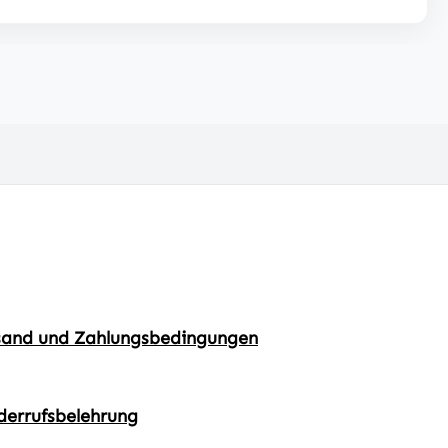
sand und Zahlungsbedingungen
derrufsbelehrung