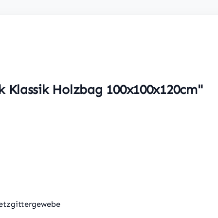
k Klassik Holzbag 100x100x120cm"
Netzgittergewebe