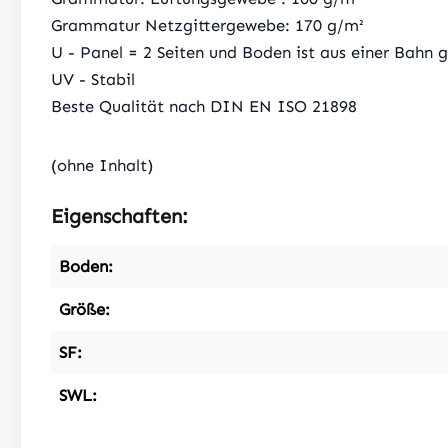
Grammatur Netzgittergewebe: 170 g/m²
U - Panel = 2 Seiten und Boden ist aus einer Bahn g
UV - Stabil
Beste Qualität nach DIN EN ISO 21898
(ohne Inhalt)
Eigenschaften:
Boden:
Größe:
SF:
SWL: