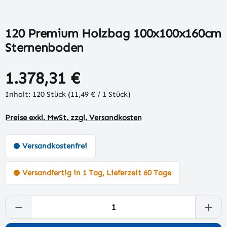
120 Premium Holzbag 100x100x160cm
Sternenboden
1.378,31 €
Inhalt:
120 Stück
(11,49 € / 1 Stück)
Preise exkl. MwSt. zzgl. Versandkosten
Versandkostenfrei
Versandfertig in 1 Tag, Lieferzeit 60 Tage
Produkt Anzahl: Gib den gewünschten Wert 