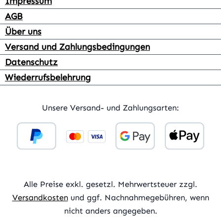
Impressum
AGB
Über uns
Versand und Zahlungsbedingungen
Datenschutz
Wiederrufsbelehrung
Unsere Versand- und Zahlungsarten:
Alle Preise exkl. gesetzl. Mehrwertsteuer zzgl.
Versandkosten
und ggf. Nachnahmegebühren, wenn
nicht anders angegeben.