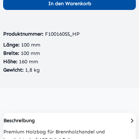
In den Warenkorb
Produktnummer:
F100160SS_HP
Länge:
100 mm
Breite:
100 mm
Höhe:
160 mm
Gewicht:
1,8 kg
Beschreibung
Premium Holzbag für Brennholzhandel und